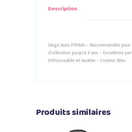
Description
Siège Auto PRIMA – Recommandée pour les 
d’utilisation jusqu’à 3 ans – Excellente pe
Déhoussable et lavable – Couleur Bleu
Produits similaires