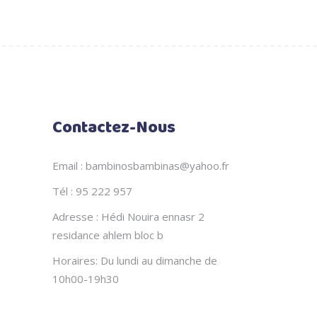
Contactez-Nous
Email : bambinosbambinas@yahoo.fr
Tél : 95 222 957
Adresse : Hédi Nouira ennasr 2
residance ahlem bloc b
Horaires: Du lundi au dimanche de
10h00-19h30