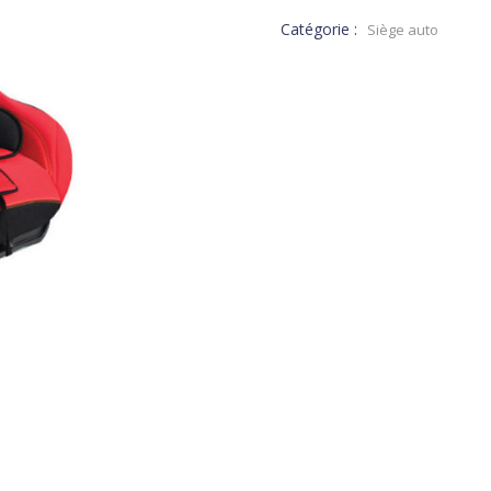
Catégorie :
Siège auto