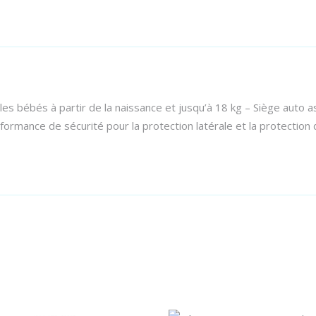
bébés à partir de la naissance et jusqu’à 18 kg – Siège auto assu
rformance de sécurité pour la protection latérale et la protection 