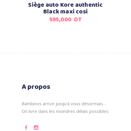
Siège auto Kore authentic
Black maxi cosi
595,000
DT
A propos
Bambinos arrive jusqu'à vous désormais…
On livre dans les moindres délais possibles