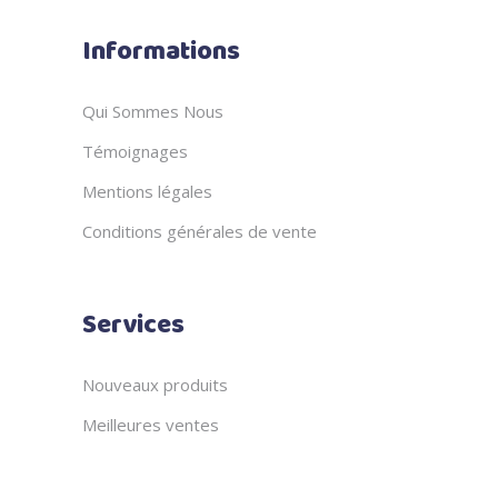
Informations
Qui Sommes Nous
Témoignages
Mentions légales
Conditions générales de vente
Services
Nouveaux produits
Meilleures ventes