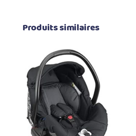
Produits similaires
Ajouter au panier