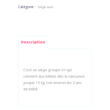
Catégorie :
Siège auto
Description
C’est un siège groupe 0+ qui
convient aux bébés dès la naissance
jusque 13 kg soit environ les 2 ans
de bébé