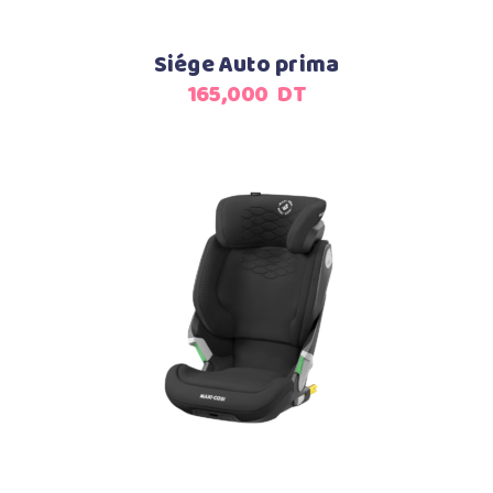
Siége Auto prima
165,000
DT
Ajouter au panier