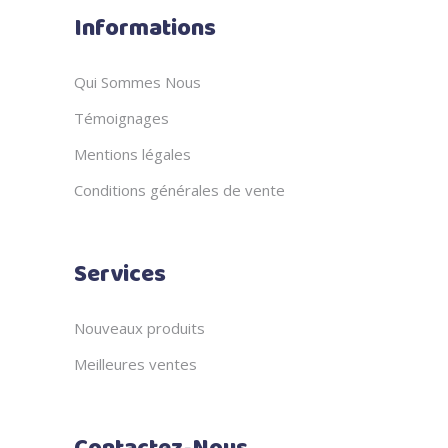
Informations
Qui Sommes Nous
Témoignages
Mentions légales
Conditions générales de vente
Services
Nouveaux produits
Meilleures ventes