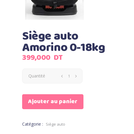
Siège auto
Amorino 0-18kg
399,000
DT
Quantité
Ajouter au panier
Catégorie :
Siège auto