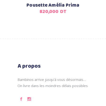
Pousette Amélia Prima
820,000
DT
A propos
Bambinos arrive jusqu'à vous désormais…
On livre dans les moindres délais possibles