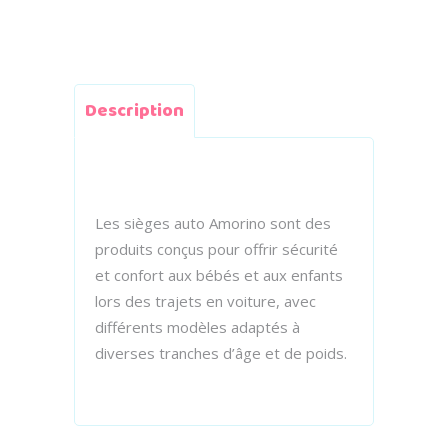
Description
Les sièges auto Amorino sont des
produits conçus pour offrir sécurité
et confort aux bébés et aux enfants
lors des trajets en voiture, avec
différents modèles adaptés à
diverses tranches d’âge et de poids.