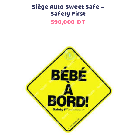
Siège Auto Sweet Safe –
Safety First
590,000
DT
Ajouter au panier