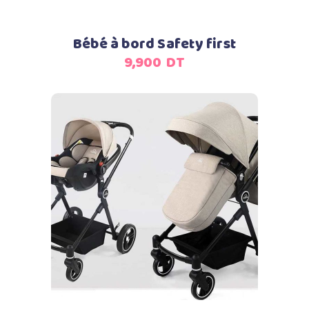
Bébé à bord Safety first
9,900
DT
Ajouter au panier