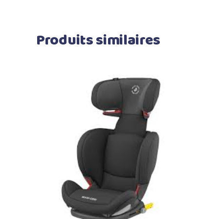
Produits similaires
Ajouter au panier