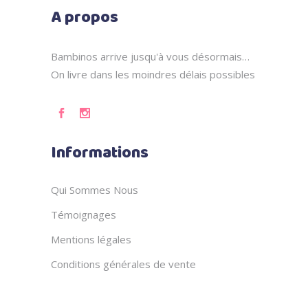
A propos
Bambinos arrive jusqu'à vous désormais…
On livre dans les moindres délais possibles
Informations
Qui Sommes Nous
Témoignages
Mentions légales
Conditions générales de vente