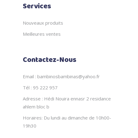
Services
Nouveaux produits
Meilleures ventes
Contactez-Nous
Email : bambinosbambinas@yahoo.fr
Tél : 95 222 957
Adresse : Hédi Nouira ennasr 2 residance
ahlem bloc b
Horaires: Du lundi au dimanche de 10h00-
19h30