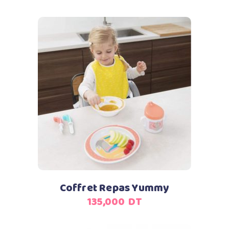
Ajouter au panier
Coffret Repas Yummy
135,000
DT