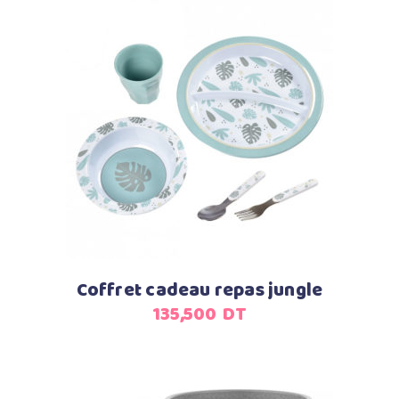
Ajouter au panier
Coffret cadeau repas jungle
135,500
DT