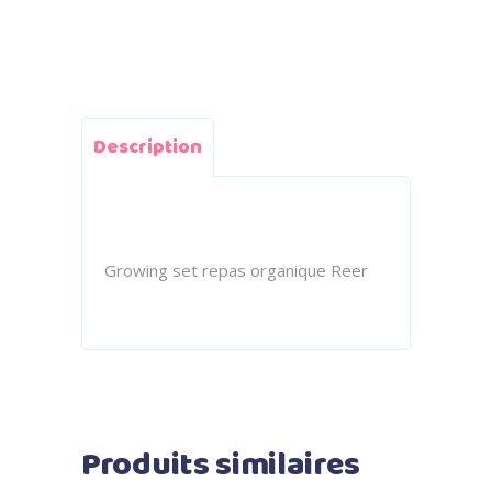
Description
Growing set repas organique Reer
Produits similaires