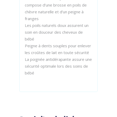
compose d’une brosse en poils de
chèvre naturelle et d’un peigne à
franges
Les poils naturels doux assurent un
soin en douceur des cheveux de
bébé
Peigne à dents souples pour enlever
les croûtes de lait en toute sécurité
La poignée antidérapante assure une
sécurité optimale lors des soins de
bébé