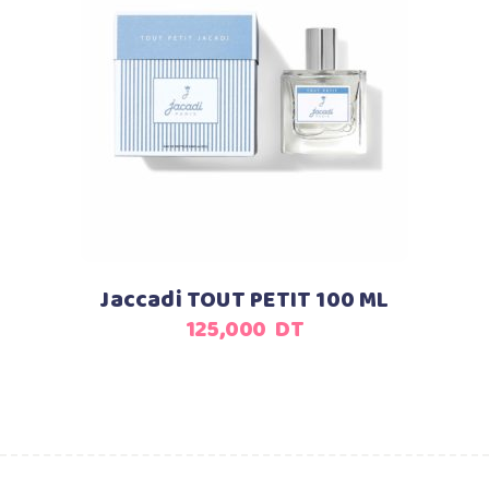
Ajouter au panier
Jaccadi TOUT PETIT 100 ML
125,000
DT