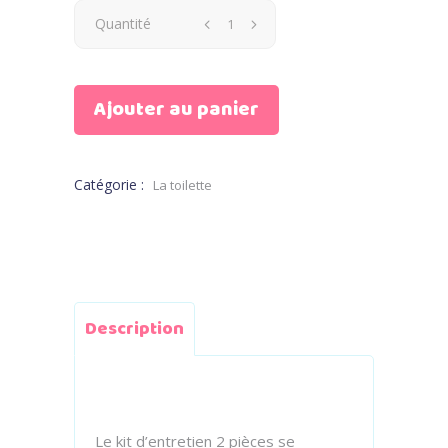
Quantité
Ajouter au panier
Catégorie :
La toilette
Description
Le kit d’entretien 2 pièces se