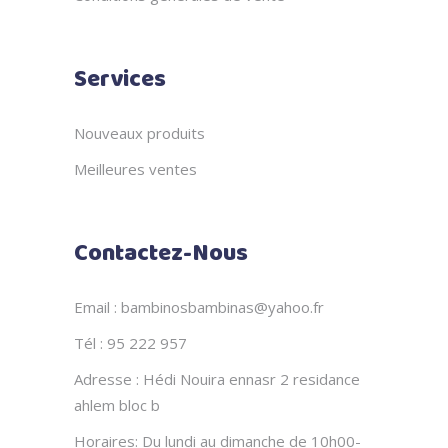
Services
Nouveaux produits
Meilleures ventes
Contactez-Nous
Email : bambinosbambinas@yahoo.fr
Tél : 95 222 957
Adresse : Hédi Nouira ennasr 2 residance
ahlem bloc b
Horaires: Du lundi au dimanche de 10h00-