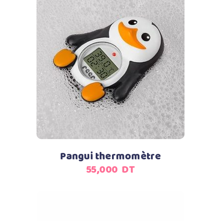
Ajouter au panier
Pangui thermomètre
55,000
DT