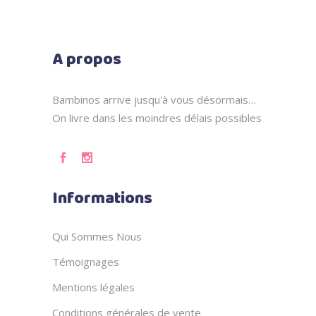
A propos
Bambinos arrive jusqu'à vous désormais…
On livre dans les moindres délais possibles
Informations
Qui Sommes Nous
Témoignages
Mentions légales
Conditions générales de vente