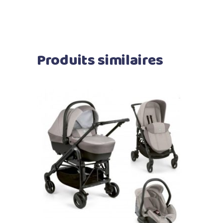
Produits similaires
Ajouter au panier