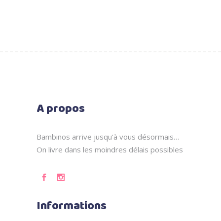
A propos
Bambinos arrive jusqu'à vous désormais…
On livre dans les moindres délais possibles
Informations