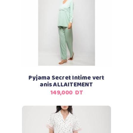
Ajouter au panier
Pyjama Secret Intime vert
anis ALLAITEMENT
149,000
DT