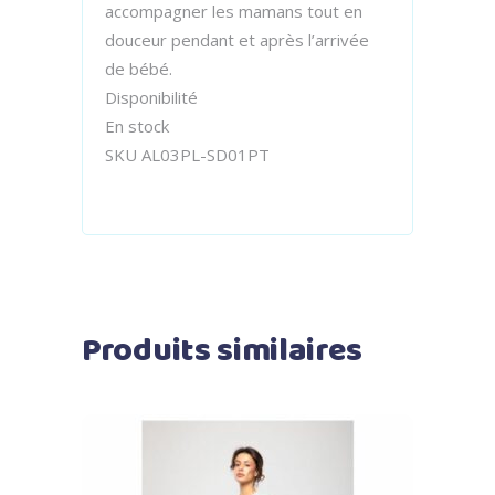
accompagner les mamans tout en
douceur pendant et après l’arrivée
de bébé.
Disponibilité
En stock
SKU AL03PL-SD01PT
Produits similaires