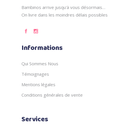
Bambinos arrive jusqu'à vous désormais…
On livre dans les moindres délais possibles
Informations
Qui Sommes Nous
Témoignages
Mentions légales
Conditions générales de vente
Services