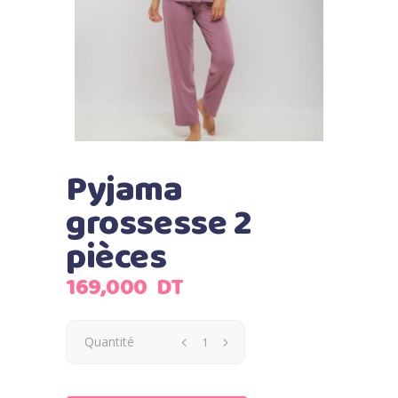
Pyjama
grossesse 2
pièces
169,000
DT
Quantité