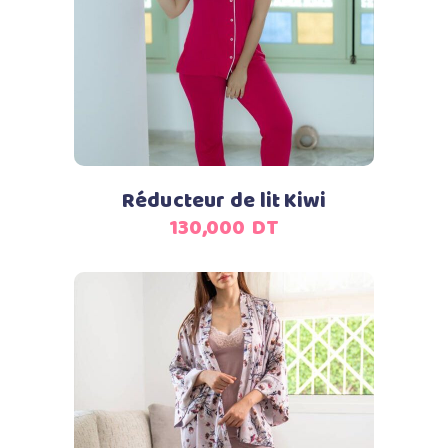
Ajouter au panier
Réducteur de lit Kiwi
130,000
DT
Ajouter au panier