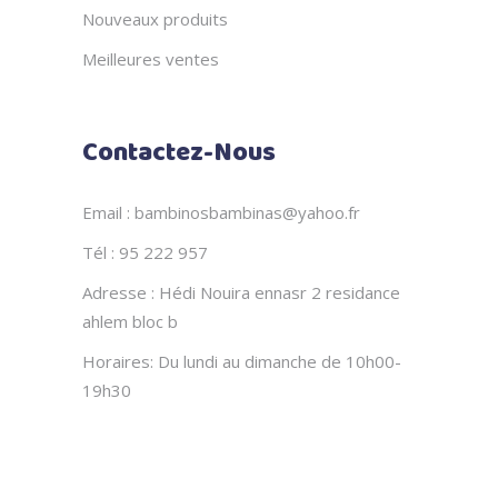
Nouveaux produits
Meilleures ventes
Contactez-Nous
Email : bambinosbambinas@yahoo.fr
Tél : 95 222 957
Adresse : Hédi Nouira ennasr 2 residance
ahlem bloc b
Horaires: Du lundi au dimanche de 10h00-
19h30