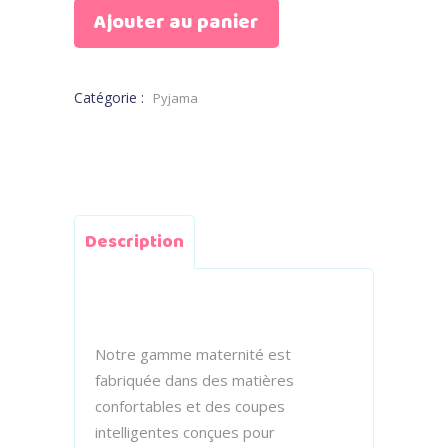
Ajouter au panier
Catégorie :
Pyjama
Description
Notre gamme maternité est
fabriquée dans des matières
confortables et des coupes
intelligentes conçues pour