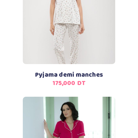
Ajouter au panier
Pyjama demi manches
175,000
DT