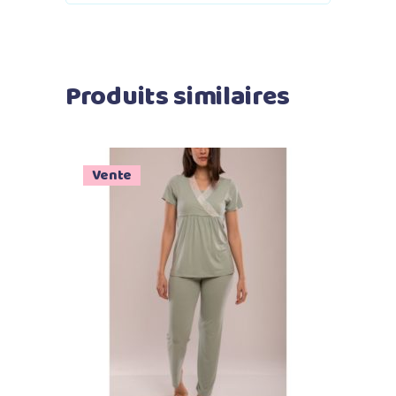
Produits similaires
Vente
Ajouter au panier