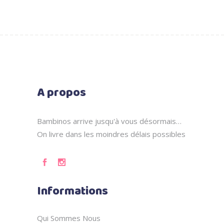
A propos
Bambinos arrive jusqu'à vous désormais…
On livre dans les moindres délais possibles
Informations
Qui Sommes Nous