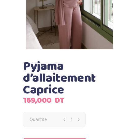
Pyjama
d’allaitement
Caprice
169,000
DT
Quantité