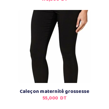
Ajouter au panier
Caleçon maternité grossesse
55,000
DT