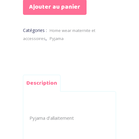
Ajouter au panier
Catégories :
Home wear maternite et
,
accessoires
Pyjama
Description
Pyjama d’allaitement