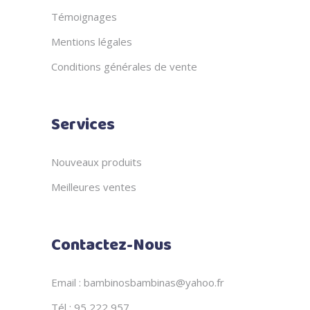
Témoignages
Mentions légales
Conditions générales de vente
Services
Nouveaux produits
Meilleures ventes
Contactez-Nous
Email : bambinosbambinas@yahoo.fr
Tél : 95 222 957