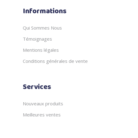
Informations
Qui Sommes Nous
Témoignages
Mentions légales
Conditions générales de vente
Services
Nouveaux produits
Meilleures ventes