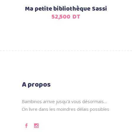
Ma petite bibliothèque Sassi
52,500
DT
A propos
Bambinos arrive jusqu'à vous désormais…
On livre dans les moindres délais possibles