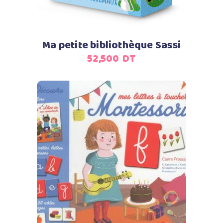
Ma petite bibliothèque Sassi
52,500
DT
Ajouter au panier