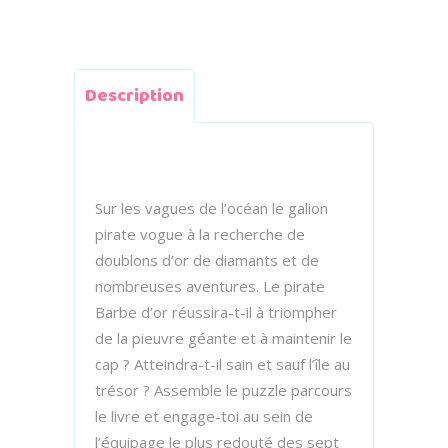
Description
Sur les vagues de l’océan le galion
pirate vogue à la recherche de
doublons d’or de diamants et de
nombreuses aventures. Le pirate
Barbe d’or réussira-t-il à triompher
de la pieuvre géante et à maintenir le
cap ? Atteindra-t-il sain et sauf l’île au
trésor ? Assemble le puzzle parcours
le livre et engage-toi au sein de
l’équipage le plus redouté des sept