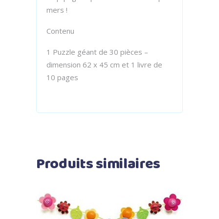
mers !
Contenu
1 Puzzle géant de 30 pièces –
dimension 62 x 45 cm et 1 livre de
10 pages
Produits similaires