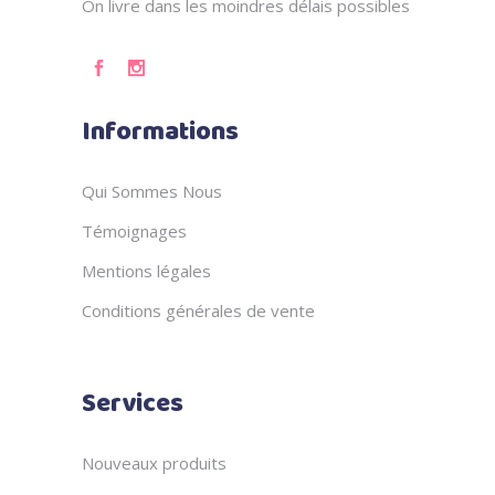
On livre dans les moindres délais possibles
Informations
Qui Sommes Nous
Témoignages
Mentions légales
Conditions générales de vente
Services
Nouveaux produits