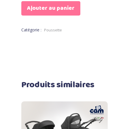
Ajouter au panier
Catégorie :
Poussette
Produits similaires