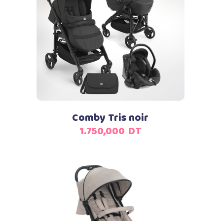
Ajouter au panier
Comby Tris noir
1.750,000
DT