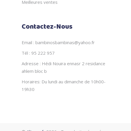
Meilleures ventes
Contactez-Nous
Email : bambinosbambinas@yahoo.fr
Tél : 95 222 957
Adresse : Hédi Nouira ennasr 2 residance
ahlem bloc b
Horaires: Du lundi au dimanche de 10h00-
19h30