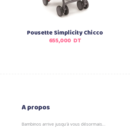
Pousette Simplicity Chicco
655,000
DT
A propos
Bambinos arrive jusqu'à vous désormais…