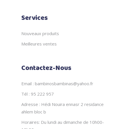
Services
Nouveaux produits
Meilleures ventes
Contactez-Nous
Email : bambinosbambinas@yahoo.fr
Tél : 95 222 957
Adresse : Hédi Nouira ennasr 2 residance
ahlem bloc b
Horaires: Du lundi au dimanche de 10h00-