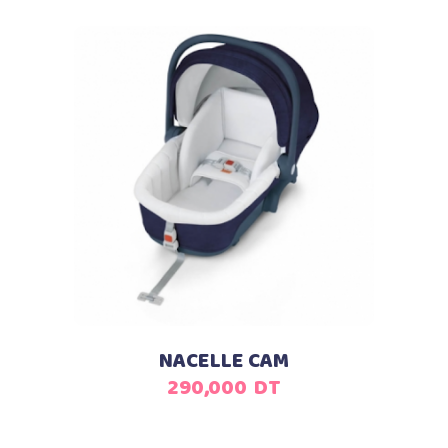
Ajouter au panier
NACELLE CAM
290,000
DT