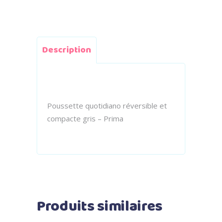
Description
Poussette quotidiano réversible et
compacte gris – Prima
Produits similaires