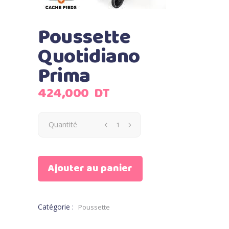
Poussette
Quotidiano
Prima
424,000
DT
Quantité
Ajouter au panier
Catégorie :
Poussette