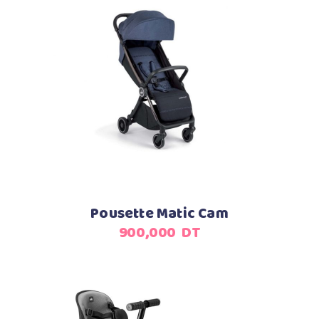
Ajouter au panier
Pousette Matic Cam
900,000
DT