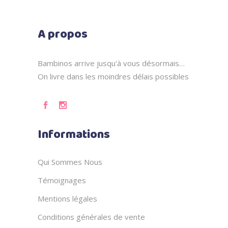
A propos
Bambinos arrive jusqu'à vous désormais…
On livre dans les moindres délais possibles
Informations
Qui Sommes Nous
Témoignages
Mentions légales
Conditions générales de vente