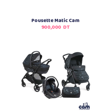
Pousette Matic Cam
900,000
DT
Ajouter au panier