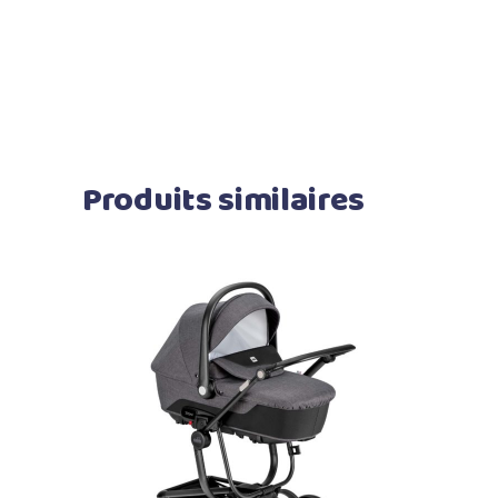
Produits similaires
Ajouter au panier