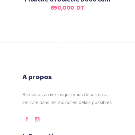
850,000
DT
A propos
Bambinos arrive jusqu'à vous désormais…
On livre dans les moindres délais possibles