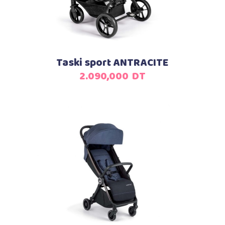
Taski sport ANTRACITE
2.090,000
DT
Ajouter au panier