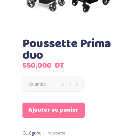
Poussette Prima
duo
550,000
DT
Quantité
Ajouter au panier
Catégorie :
Poussette