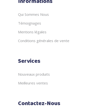
Informations
Qui Sommes Nous
Témoignages
Mentions légales
Conditions générales de vente
Services
Nouveaux produits
Meilleures ventes
Contactez-Nous