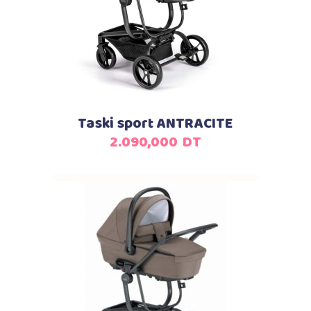
Taski sport ANTRACITE
2.090,000
DT
Ajouter au panier