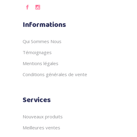
Informations
Qui Sommes Nous
Témoignages
Mentions légales
Conditions générales de vente
Services
Nouveaux produits
Meilleures ventes