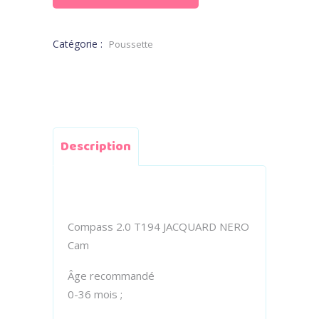
Catégorie :
Poussette
Description
Compass 2.0 T194 JACQUARD NERO
Cam
Âge recommandé
0-36 mois ;