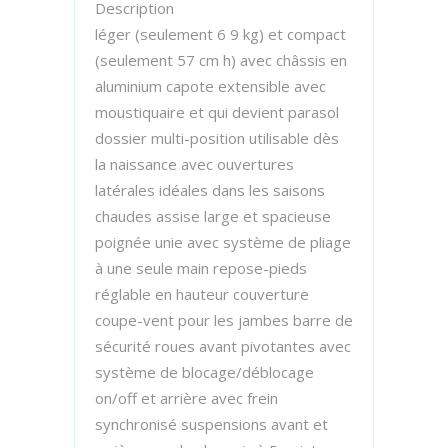
Description
léger (seulement 6 9 kg) et compact
(seulement 57 cm h) avec châssis en
aluminium capote extensible avec
moustiquaire et qui devient parasol
dossier multi-position utilisable dès
la naissance avec ouvertures
latérales idéales dans les saisons
chaudes assise large et spacieuse
poignée unie avec système de pliage
à une seule main repose-pieds
réglable en hauteur couverture
coupe-vent pour les jambes barre de
sécurité roues avant pivotantes avec
système de blocage/déblocage
on/off et arrière avec frein
synchronisé suspensions avant et