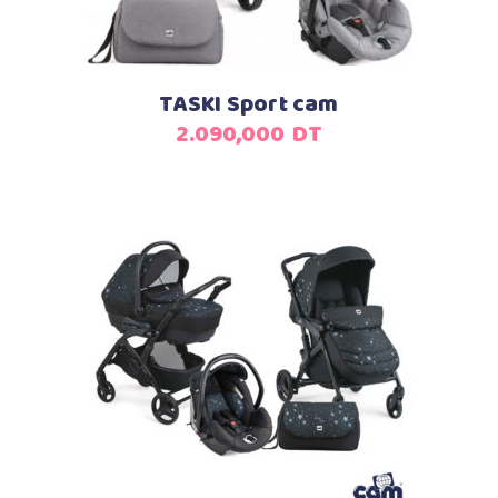
TASKI Sport cam
2.090,000
DT
Ajouter au panier