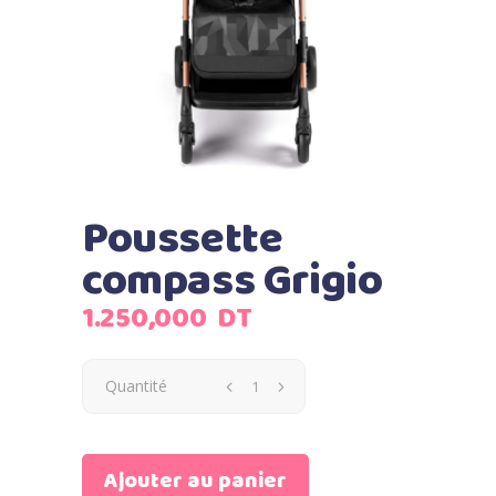
Poussette
compass Grigio
1.250,000
DT
Quantité
Ajouter au panier