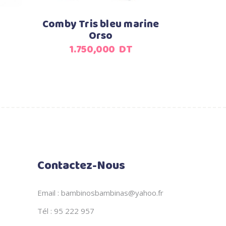
Comby Tris bleu marine
Orso
1.750,000
DT
Contactez-Nous
Email : bambinosbambinas@yahoo.fr
Tél : 95 222 957