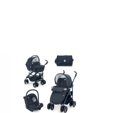
Ajouter au panier