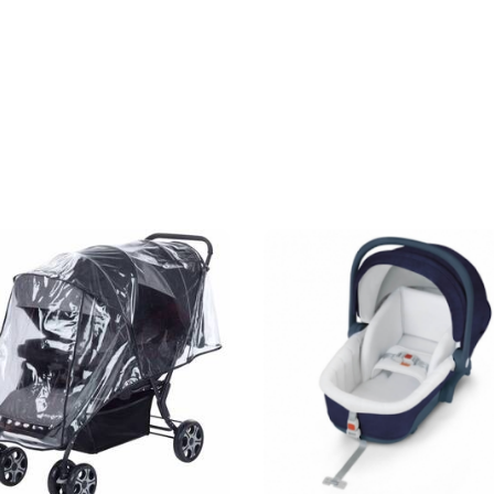
Ajouter au panier
Ajouter au panier