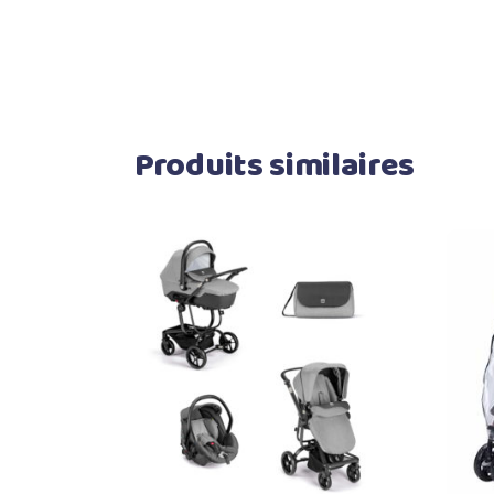
Produits similaires
Ajouter au panier