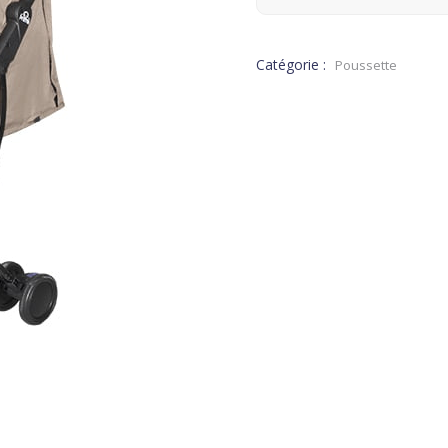
Catégorie :
Poussette