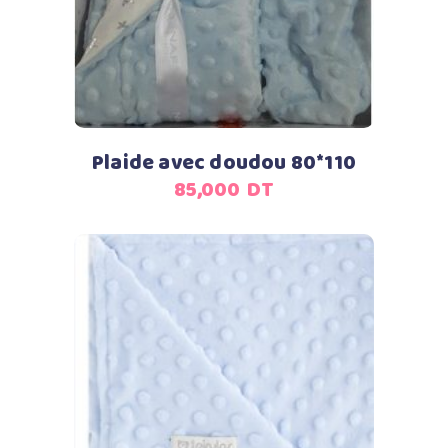
Plaide avec doudou 80*110
85,000
DT
Ajouter au panier