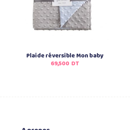
Ajouter au panier
Plaide réversible Mon baby
69,500
DT