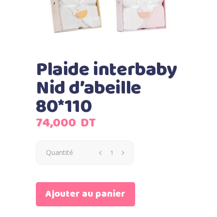
Plaide interbaby
Nid d’abeille
80*110
74,000
DT
Quantité
Ajouter au panier