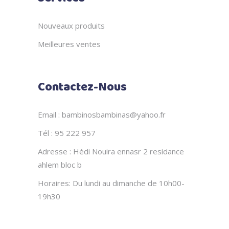
Nouveaux produits
Meilleures ventes
Contactez-Nous
Email : bambinosbambinas@yahoo.fr
Tél : 95 222 957
Adresse : Hédi Nouira ennasr 2 residance
ahlem bloc b
Horaires: Du lundi au dimanche de 10h00-
19h30