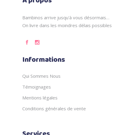
A propos
Bambinos arrive jusqu'à vous désormais…
On livre dans les moindres délais possibles
Informations
Qui Sommes Nous
Témoignages
Mentions légales
Conditions générales de vente
Services