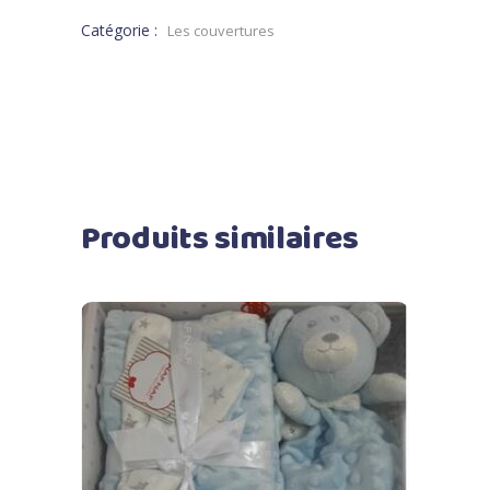
Catégorie :
Les couvertures
Produits similaires
Ajouter au panier