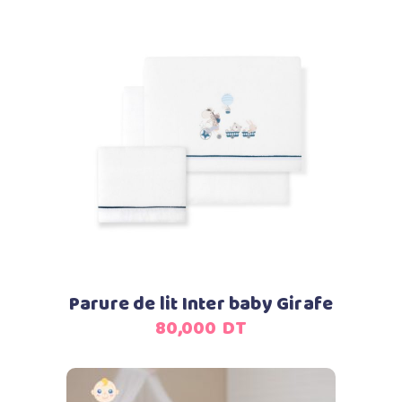
Ajouter au panier
Parure de lit Inter baby Girafe
80,000
DT