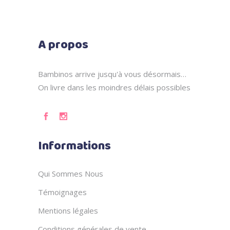
A propos
Bambinos arrive jusqu'à vous désormais…
On livre dans les moindres délais possibles
Informations
Qui Sommes Nous
Témoignages
Mentions légales
Conditions générales de vente