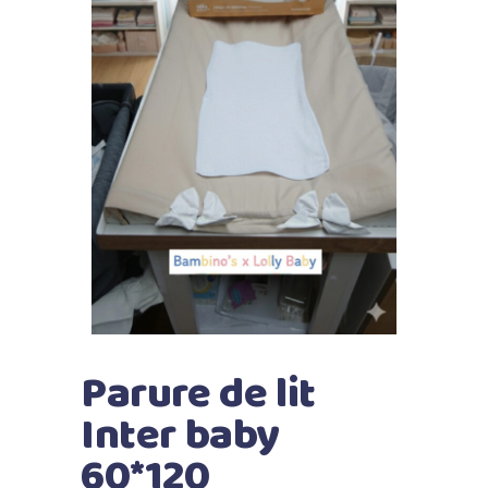
Parure de lit
Inter baby
60*120