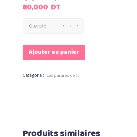
80,000
DT
Quantité
Ajouter au panier
Catégorie :
Les parures de lit
Produits similaires