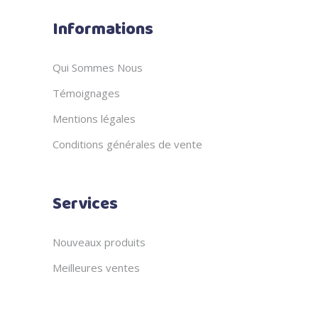
Informations
Qui Sommes Nous
Témoignages
Mentions légales
Conditions générales de vente
Services
Nouveaux produits
Meilleures ventes