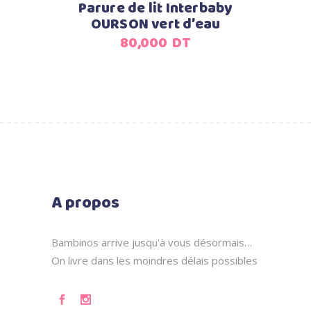
Parure de lit Interbaby
OURSON vert d’eau
80,000
DT
A propos
Bambinos arrive jusqu'à vous désormais…
On livre dans les moindres délais possibles