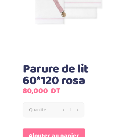
Parure de lit
60*120 rosa
80,000
DT
Quantité
Ajouter au panier