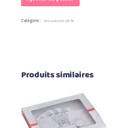
Catégorie :
Les parures de lit
Produits similaires
Ajouter au panier