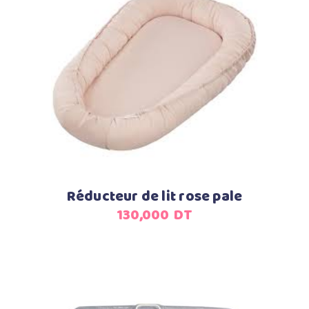
Ajouter au panier
Réducteur de lit rose pale
130,000
DT