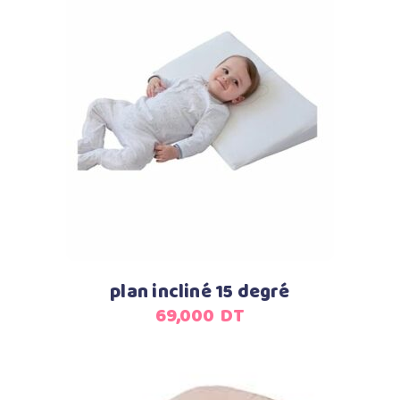
Ajouter au panier
plan incliné 15 degré
69,000
DT