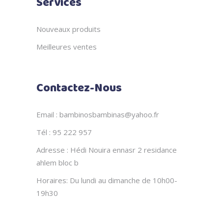
Services
Nouveaux produits
Meilleures ventes
Contactez-Nous
Email : bambinosbambinas@yahoo.fr
Tél : 95 222 957
Adresse : Hédi Nouira ennasr 2 residance
ahlem bloc b
Horaires: Du lundi au dimanche de 10h00-
19h30