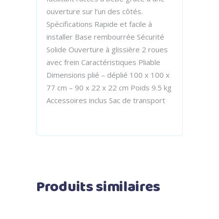
ouverture sur l’un des côtés.
Spécifications Rapide et facile à
installer Base rembourrée Sécurité
Solide Ouverture à glissière 2 roues
avec frein Caractéristiques Pliable
Dimensions plié – déplié 100 x 100 x
77 cm – 90 x 22 x 22 cm Poids 9.5 kg
Accessoires inclus Sac de transport
Produits similaires