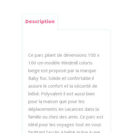
Description
Ce parc pliant de dimensions 100 x
100 cm modèle Windmill coloris
beige est proposé par la marque
Baby fox. Solide et confortable il
assure le confort et la sécurité de
bébé. Polyvalent il est aussi bien
pour la maison que pour les
déplacements en vacances dans la
famille ou chez des amis. Ce parc est
idéal pour les voyages tout en vous
facilitant l’accès à bébé grâce à une