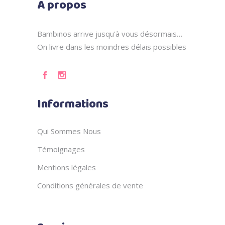
A propos
Bambinos arrive jusqu'à vous désormais…
On livre dans les moindres délais possibles
Informations
Qui Sommes Nous
Témoignages
Mentions légales
Conditions générales de vente