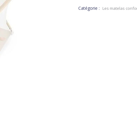
Catégorie :
Les matelas confo