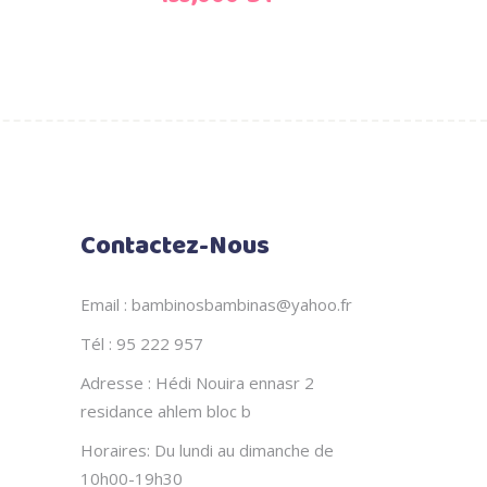
Contactez-Nous
Email : bambinosbambinas@yahoo.fr
Tél : 95 222 957
Adresse : Hédi Nouira ennasr 2
residance ahlem bloc b
Horaires: Du lundi au dimanche de
10h00-19h30