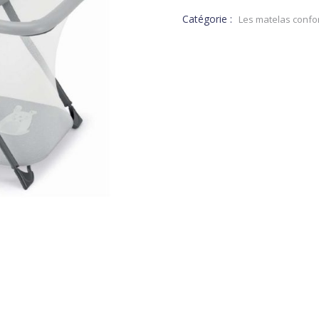
Catégorie :
Les matelas confo