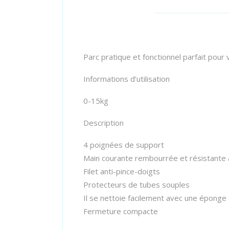
Parc pratique et fonctionnel parfait pour 
Informations d’utilisation
0-15kg
Description
4 poignées de support
Main courante rembourrée et résistante
Filet anti-pince-doigts
Protecteurs de tubes souples
Il se nettoie facilement avec une éponge
Fermeture compacte