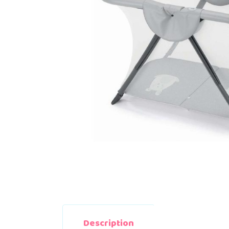
Description