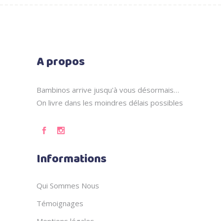
A propos
Bambinos arrive jusqu'à vous désormais…
On livre dans les moindres délais possibles
Informations
Qui Sommes Nous
Témoignages
Mentions légales