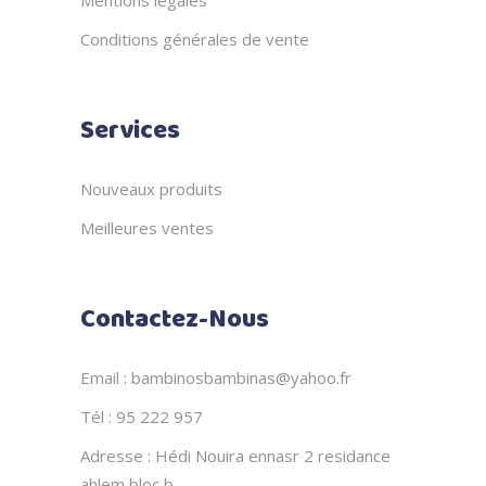
Conditions générales de vente
Services
Nouveaux produits
Meilleures ventes
Contactez-Nous
Email : bambinosbambinas@yahoo.fr
Tél : 95 222 957
Adresse : Hédi Nouira ennasr 2 residance
ahlem bloc b