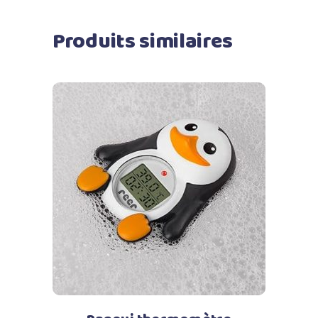
Produits similaires
Ajouter au panier