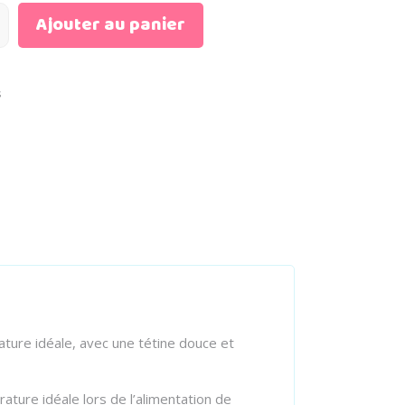
Ajouter au panier
s
ure idéale, avec une tétine douce et
ture idéale lors de l’alimentation de