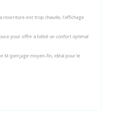
 nourriture est trop chaude, l’affichage
uce pour offrir à bébé un confort optimal
ne M (perçage moyen-fin, idéal pour le