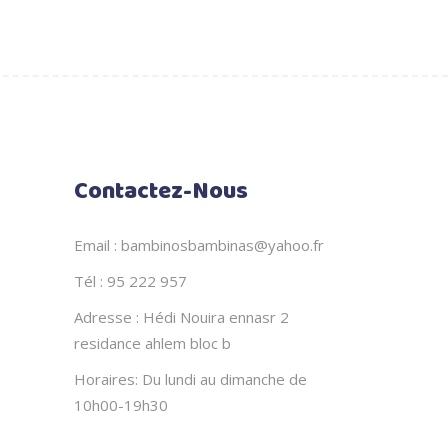
Contactez-Nous
Email : bambinosbambinas@yahoo.fr
Tél : 95 222 957
Adresse : Hédi Nouira ennasr 2
residance ahlem bloc b
Horaires: Du lundi au dimanche de
10h00-19h30