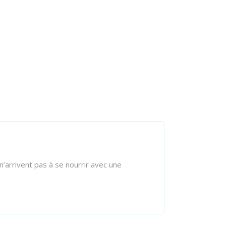
’arrivent pas à se nourrir avec une