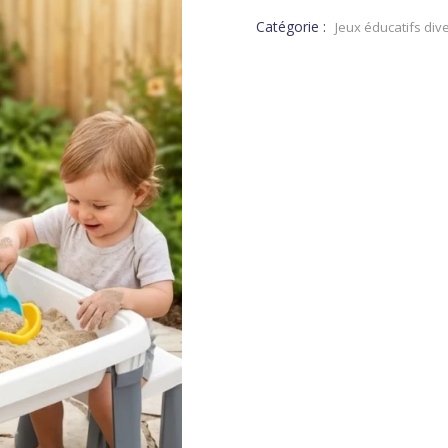
Catégorie :
Jeux éducatifs dive