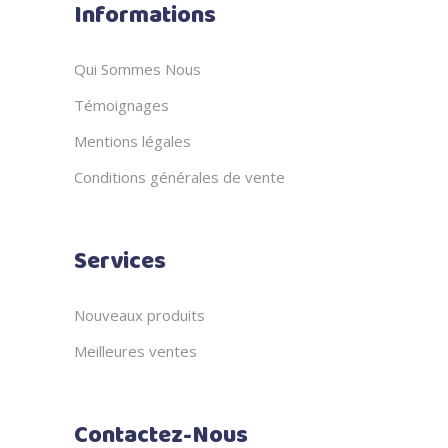
Informations
Qui Sommes Nous
Témoignages
Mentions légales
Conditions générales de vente
Services
Nouveaux produits
Meilleures ventes
Contactez-Nous