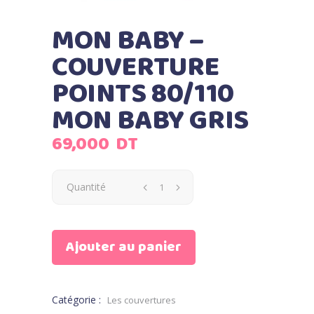
MON BABY –
COUVERTURE
POINTS 80/110
MON BABY GRIS
69,000
DT
Quantité
Ajouter au panier
Catégorie :
Les couvertures