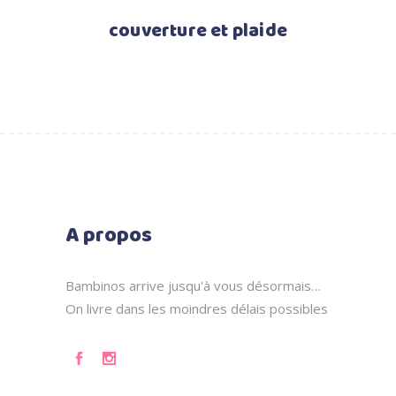
couverture et plaide
A propos
Bambinos arrive jusqu'à vous désormais…
On livre dans les moindres délais possibles