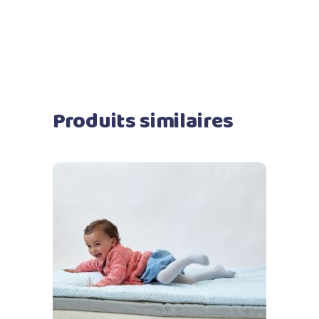
Produits similaires
Ajouter au panier