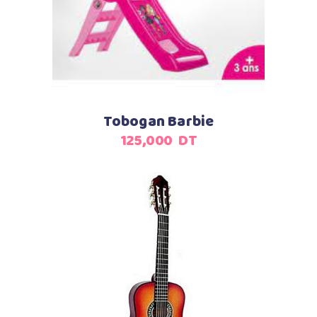
Tobogan Barbie
125,000
DT
Ajouter au panier