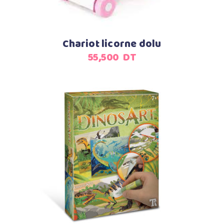
Chariot licorne dolu
55,500
DT
Ajouter au panier