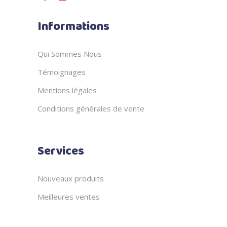
Informations
Qui Sommes Nous
Témoignages
Mentions légales
Conditions générales de vente
Services
Nouveaux produits
Meilleures ventes