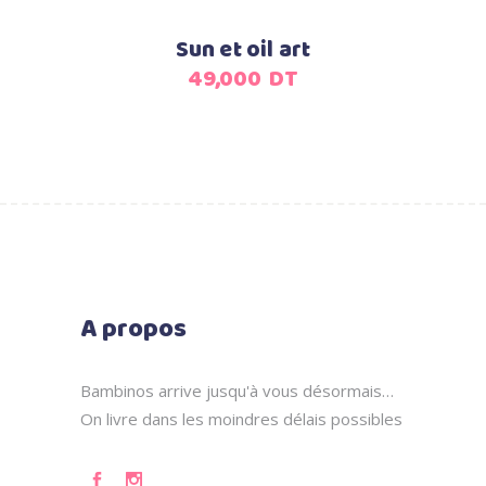
Sun et oil art
49,000
DT
A propos
Bambinos arrive jusqu'à vous désormais…
On livre dans les moindres délais possibles