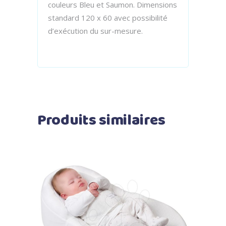
couleurs Bleu et Saumon. Dimensions
standard 120 x 60 avec possibilité
d’exécution du sur-mesure.
Produits similaires
Ajouter au panier