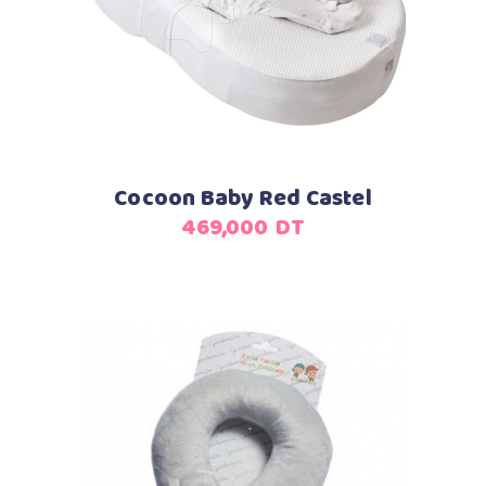
Cocoon Baby Red Castel
469,000
DT
Ajouter au panier