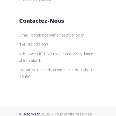
Contactez-Nous
Email : bambinosbambinas@yahoo.fr
Tél : 95 222 957
Adresse : Hédi Nouira ennasr 2 residance
ahlem bloc b
Horaires: Du lundi au dimanche de 10h00-
19h30
©
Altorys.fr
2026 - Tous droits réservés