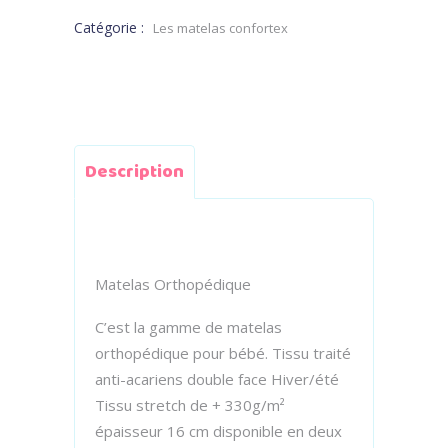
Catégorie :
Les matelas confortex
Description
Matelas Orthopédique
C’est la gamme de matelas
orthopédique pour bébé. Tissu traité
anti-acariens double face Hiver/été
Tissu stretch de + 330g/m²
épaisseur 16 cm disponible en deux