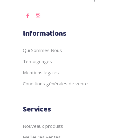
Informations
Qui Sommes Nous
Témoignages
Mentions légales
Conditions générales de vente
Services
Nouveaux produits
Meilleures ventes