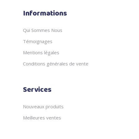
Informations
Qui Sommes Nous
Témoignages
Mentions légales
Conditions générales de vente
Services
Nouveaux produits
Meilleures ventes