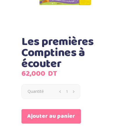
Les premières
Comptines à
écouter
62,000
DT
Quantité
Ajouter au panier