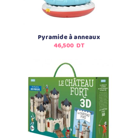
Pyramide à anneaux
46,500
DT
Ajouter au panier