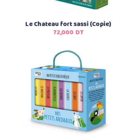
Le Chateau fort sassi (Copie)
72,000
DT
Ajouter au panier