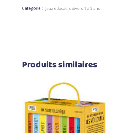
Catégorie :
Jeux éducatifs divers 1 à 5 ans
Produits similaires
Ajouter au panier