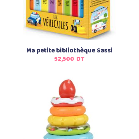
Ma petite bibliothèque Sassi
52,500
DT
Ajouter au panier