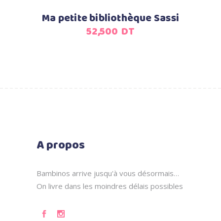
Ma petite bibliothèque Sassi
52,500
DT
A propos
Bambinos arrive jusqu'à vous désormais…
On livre dans les moindres délais possibles