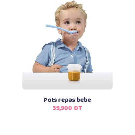
Ajouter au panier
Pots repas bebe
39,900
DT