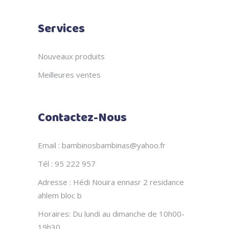
Services
Nouveaux produits
Meilleures ventes
Contactez-Nous
Email : bambinosbambinas@yahoo.fr
Tél : 95 222 957
Adresse : Hédi Nouira ennasr 2 residance
ahlem bloc b
Horaires: Du lundi au dimanche de 10h00-
19h30