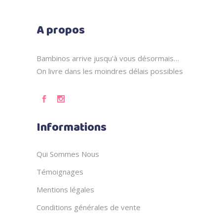
A propos
Bambinos arrive jusqu'à vous désormais…
On livre dans les moindres délais possibles
Informations
Qui Sommes Nous
Témoignages
Mentions légales
Conditions générales de vente