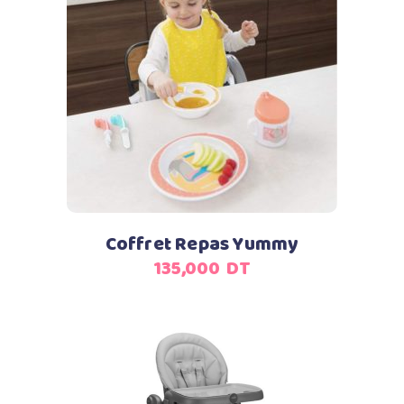
Ajouter au panier
Coffret Repas Yummy
135,000
DT