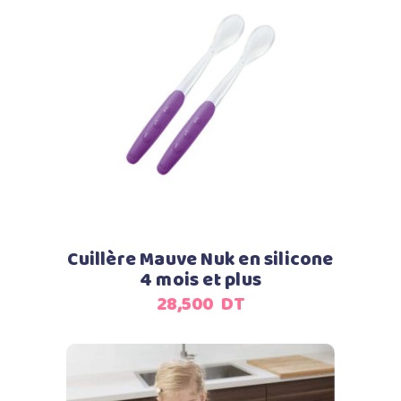
Ajouter au panier
Cuillère Mauve Nuk en silicone
4 mois et plus
28,500
DT