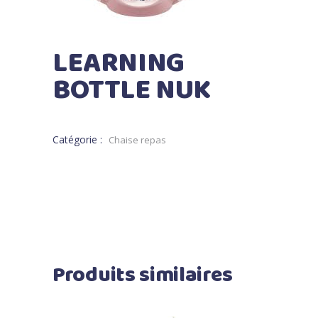
LEARNING
BOTTLE NUK
Catégorie :
Chaise repas
Produits similaires