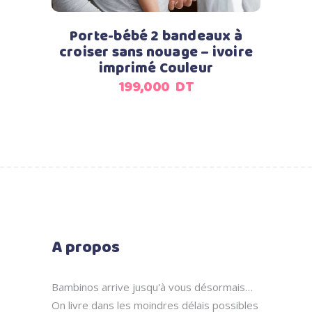
Porte-bébé 2 bandeaux à
croiser sans nouage – ivoire
imprimé Couleur
199,000
DT
A propos
Bambinos arrive jusqu'à vous désormais…
On livre dans les moindres délais possibles