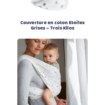
Couverture en coton Etoiles
Grises – Trois Kilos
Ajouter au panier