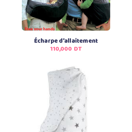
Écharpe d’allaitement
110,000
DT
Lire la suite