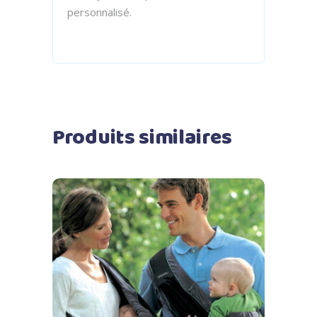
personnalisé.
Produits similaires
Ajouter au panier