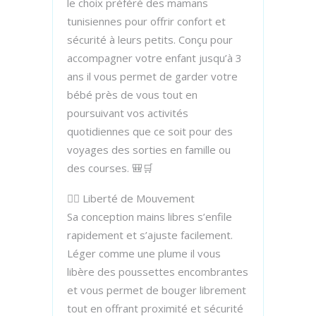
le choix préféré des mamans
tunisiennes pour offrir confort et
sécurité à leurs petits. Conçu pour
accompagner votre enfant jusqu’à 3
ans il vous permet de garder votre
bébé près de vous tout en
poursuivant vos activités
quotidiennes que ce soit pour des
voyages des sorties en famille ou
des courses. 🎒🛒
🚶‍♂️ Liberté de Mouvement
Sa conception mains libres s’enfile
rapidement et s’ajuste facilement.
Léger comme une plume il vous
libère des poussettes encombrantes
et vous permet de bouger librement
tout en offrant proximité et sécurité