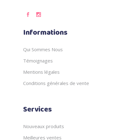
Informations
Qui Sommes Nous
Témoignages
Mentions légales
Conditions générales de vente
Services
Nouveaux produits
Meilleures ventes