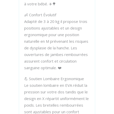
à votre bébé. ✈️🌳
👶 Confort Évolutif
Adapté de 3 à 20 kg il propose trois
positions ajustables et un design
ergonomique pour une position
naturelle en M prévenant les risques
de dysplasie de la hanche. Les
ouvertures de jambes rembourrées
assurent confort et circulation
sanguine optimale. ❤️
💪 Soutien Lombaire Ergonomique
Le soutien lombaire en EVA réduit la
pression sur votre dos tandis que le
design en X répartit uniformément le
poids. Les bretelles rembourrées
sont ajustables pour un confort