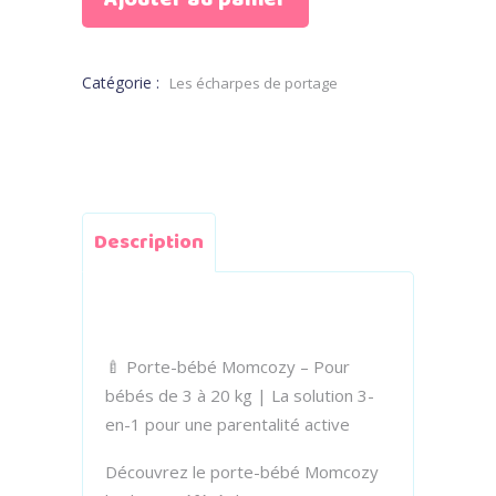
Catégorie :
Les écharpes de portage
Description
🍼 Porte-bébé Momcozy – Pour
bébés de 3 à 20 kg | La solution 3-
en-1 pour une parentalité active
Découvrez le porte-bébé Momcozy