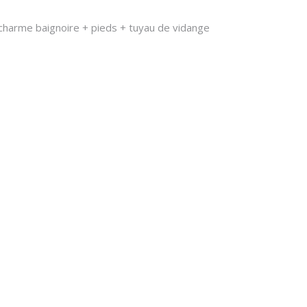
arme baignoire + pieds + tuyau de vidange