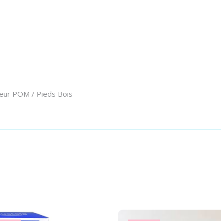
teur POM / Pieds Bois