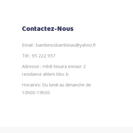
Contactez-Nous
Email : bambinosbambinas@yahoo.fr
Tél : 95 222 957
Adresse : Hédi Nouira ennasr 2
residance ahlem bloc b
Horaires: Du lundi au dimanche de
10h00-19h30