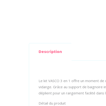
Description
Le kit VASCO 3 en 1 offre un moment de d
vidange. Grâce au support de baignoire i
déplient pour un rangement facilité dans 
Détail du produit