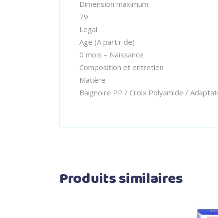
Dimension maximum
79
Legal
Age (A partir de)
0 mois – Naissance
Composition et entretien
Matière
Baignoire PP / Croix Polyamide / Adapta
Produits similaires