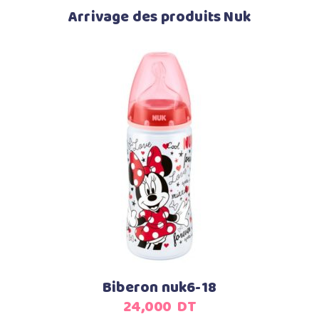
Arrivage des produits Nuk
Ajouter au panier
Biberon nuk6-18
24,000
DT