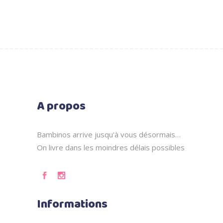
A propos
Bambinos arrive jusqu'à vous désormais…
On livre dans les moindres délais possibles
Informations