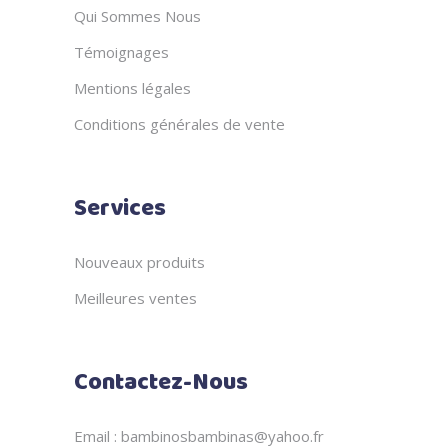
Qui Sommes Nous
Témoignages
Mentions légales
Conditions générales de vente
Services
Nouveaux produits
Meilleures ventes
Contactez-Nous
Email : bambinosbambinas@yahoo.fr