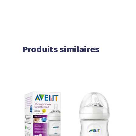
Produits similaires
Ajouter au panier