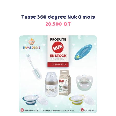
Tasse 360 degree Nuk 8 mois
28,500
DT
Lire la suite