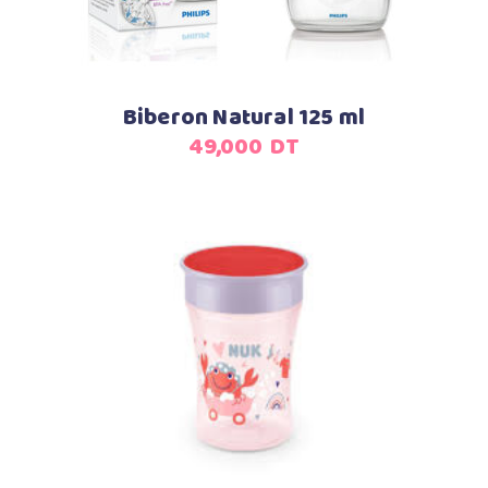
Biberon Natural 125 ml
49,000
DT
Ajouter au panier