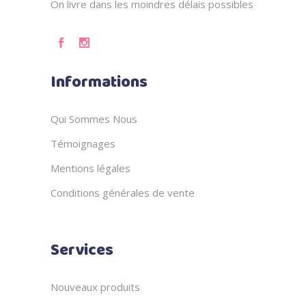
On livre dans les moindres délais possibles
Informations
Qui Sommes Nous
Témoignages
Mentions légales
Conditions générales de vente
Services
Nouveaux produits