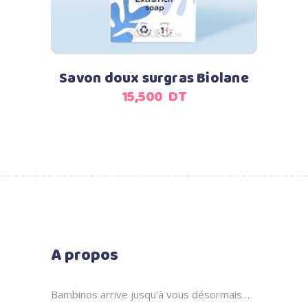
Savon doux surgras Biolane
15,500
DT
A propos
Bambinos arrive jusqu'à vous désormais…