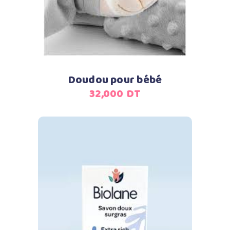
Doudou pour bébé
32,000
DT
Ajouter au panier