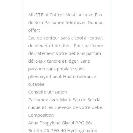
MUSTELA Coffret Musti unisexe Eau
de Soin Parfumée 50ml avec Doudou
offert
Eau de senteur sans alcool à l’extrait
de bleuet et de tilleul. Pour parfumer
délicatement votre bébé un parfum
délicieux tendre et léger. Sans
paraben sans phtalate sans
phenoxyethanol. Haute tolérance
cutanée.
Conseil d’utilisation
Parfumez avec Musti Eau de Soin la
nuque et les cheveux de votre bébé.
Composition
Aqua Propylene Glycol PPG 26-
Buteth-26 PEG 40 Hydrogenated