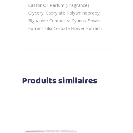
Castor Oil Parfum (Fragrance)
Glyceryl Caprylate Polyaminopropyl
Biguanide Centaurea Cyanus Flower
Extract Tilia Cordata Flower Extract.
Produits similaires