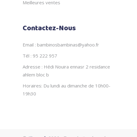
Meilleures ventes
Contactez-Nous
Email : bambinosbambinas@yahoo.fr
Tél : 95 222 957
Adresse : Hédi Nouira ennasr 2 residance
ahlem bloc b
Horaires: Du lundi au dimanche de 10h00-
19h30