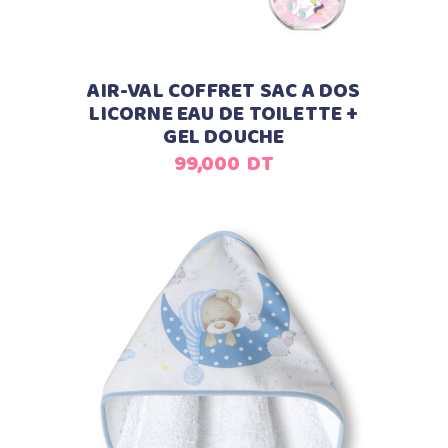
AIR-VAL COFFRET SAC A DOS
LICORNE EAU DE TOILETTE +
GEL DOUCHE
99,000
DT
Ajouter au panier