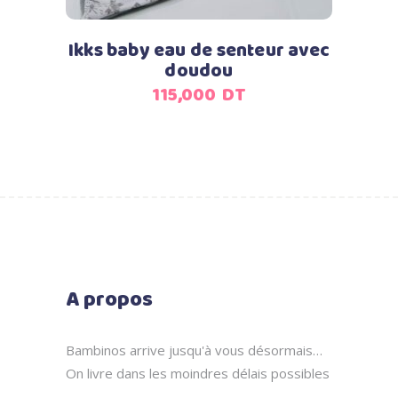
Ikks baby eau de senteur avec
doudou
115,000
DT
A propos
Bambinos arrive jusqu'à vous désormais…
On livre dans les moindres délais possibles