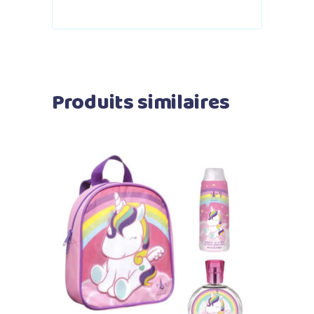
Produits similaires
Ajouter au panier