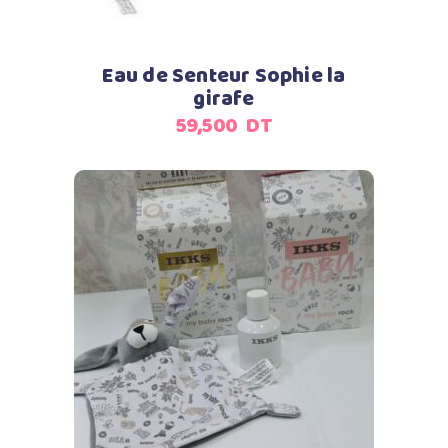
Eau de Senteur Sophie la
girafe
59,500
DT
Ajouter au panier