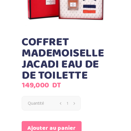
COFFRET
MADEMOISELLE
JACADI EAU DE
DE TOILETTE
149,000
DT
Quantité
Ajouter au panier