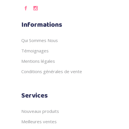
Informations
Qui Sommes Nous
Témoignages
Mentions légales
Conditions générales de vente
Services
Nouveaux produits
Meilleures ventes