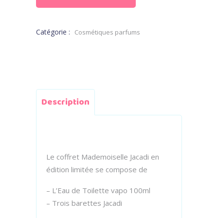
Catégorie :
Cosmétiques parfums
Description
Le coffret Mademoiselle Jacadi en
édition limitée se compose de
– L’Eau de Toilette vapo 100ml
– Trois barettes Jacadi