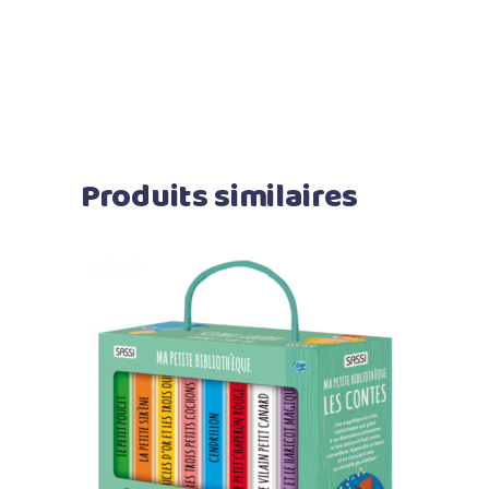
Produits similaires
Ajouter au panier