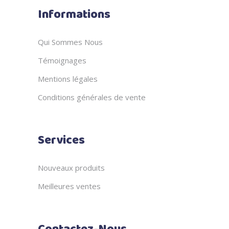
Informations
Qui Sommes Nous
Témoignages
Mentions légales
Conditions générales de vente
Services
Nouveaux produits
Meilleures ventes