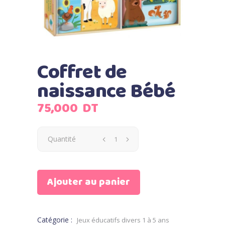
Coffret de
naissance Bébé
75,000
DT
Quantité
Ajouter au panier
Catégorie :
Jeux éducatifs divers 1 à 5 ans