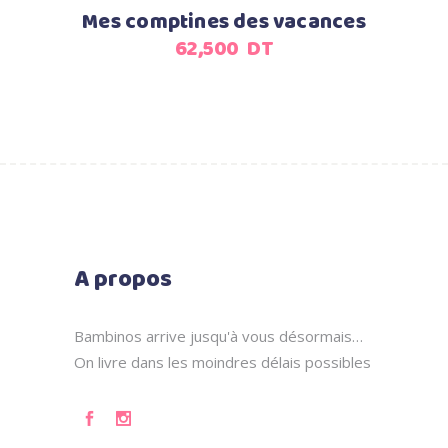
Mes comptines des vacances
62,500
DT
A propos
Bambinos arrive jusqu'à vous désormais…
On livre dans les moindres délais possibles