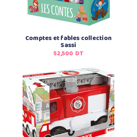
Comptes et fables collection
Sassi
52,500
DT
Ajouter au panier