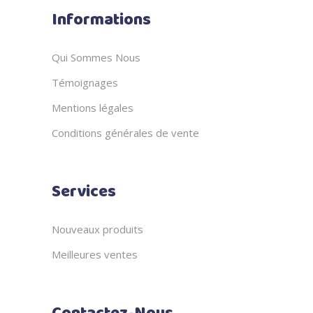
Informations
Qui Sommes Nous
Témoignages
Mentions légales
Conditions générales de vente
Services
Nouveaux produits
Meilleures ventes