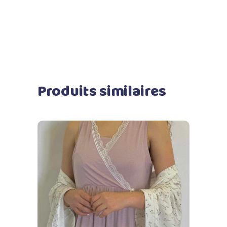
Produits similaires
Ajouter au panier