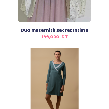
Duo maternité secret Intime
199,000
DT
Ajouter au panier