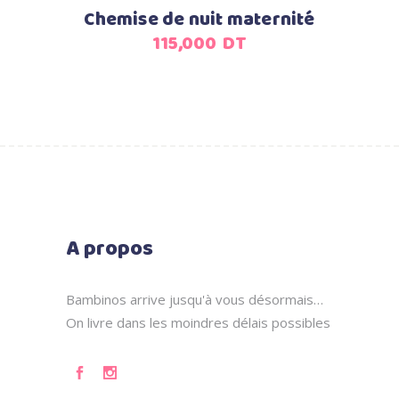
Chemise de nuit maternité
115,000
DT
A propos
Bambinos arrive jusqu'à vous désormais…
On livre dans les moindres délais possibles