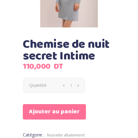
Chemise de nuit
secret Intime
110,000
DT
Quantité
Ajouter au panier
Catégorie :
Nuisette allaitement