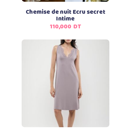
Chemise de nuit Ecru secret
Intime
110,000
DT
Ajouter au panier