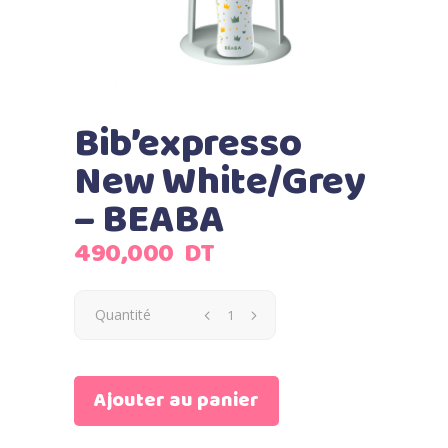
Bib’expresso
New White/Grey
– BEABA
490,000
DT
Quantité
Ajouter au panier