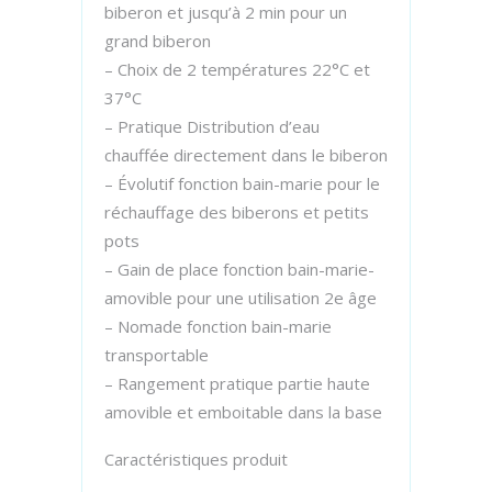
biberon et jusqu’à 2 min pour un
grand biberon
– Choix de 2 températures 22°C et
37°C
– Pratique Distribution d’eau
chauffée directement dans le biberon
– Évolutif fonction bain-marie pour le
réchauffage des biberons et petits
pots
– Gain de place fonction bain-marie-
amovible pour une utilisation 2e âge
– Nomade fonction bain-marie
transportable
– Rangement pratique partie haute
amovible et emboitable dans la base
Caractéristiques produit