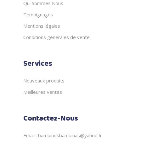
Qui Sommes Nous
Témoignages
Mentions légales
Conditions générales de vente
Services
Nouveaux produits
Meilleures ventes
Contactez-Nous
Email : bambinosbambinas@yahoo.fr