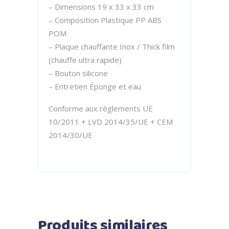
– Dimensions 19 x 33 x 33 cm
– Composition Plastique PP ABS
POM
– Plaque chauffante Inox / Thick film
(chauffe ultra rapide)
– Bouton silicone
– Entretien Éponge et eau
Conforme aux règlements UE
10/2011 + LVD 2014/35/UE + CEM
2014/30/UE
Produits similaires