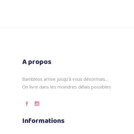
A propos
Bambinos arrive jusqu'à vous désormais…
On livre dans les moindres délais possibles
Informations