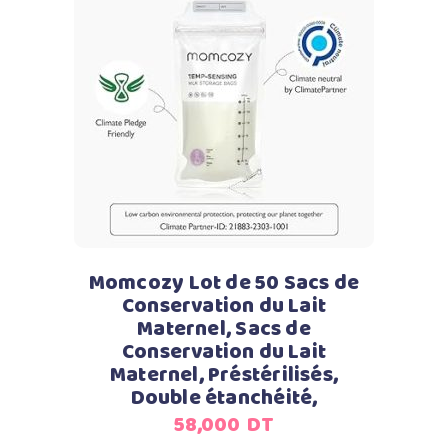
Ajouter au panier
Momcozy Lot de 50 Sacs de
Conservation du Lait
Maternel, Sacs de
Conservation du Lait
Maternel, Préstérilisés,
Double étanchéité,
58,000
DT