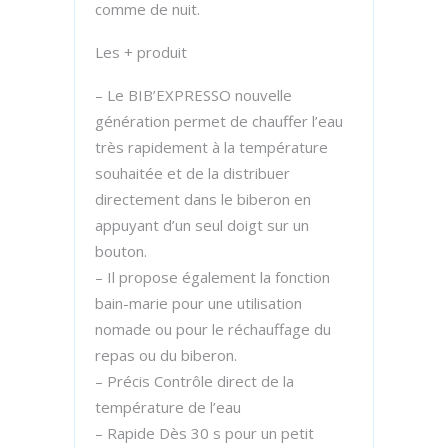
comme de nuit.
Les + produit
– Le BIB’EXPRESSO nouvelle
génération permet de chauffer l’eau
très rapidement à la température
souhaitée et de la distribuer
directement dans le biberon en
appuyant d’un seul doigt sur un
bouton.
– Il propose également la fonction
bain-marie pour une utilisation
nomade ou pour le réchauffage du
repas ou du biberon.
– Précis Contrôle direct de la
température de l’eau
– Rapide Dès 30 s pour un petit