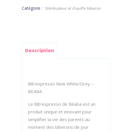
Catégorie :
Stérilisateur et chauffe biberon
Description
Bib’expresso New White/Grey –
BEABA
Le Bib’expresso de Béaba est un
produit unique et innovant pour
simplifier la vie des parents au
moment des biberons de jour