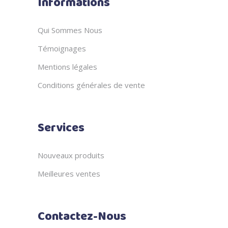
Informations
Qui Sommes Nous
Témoignages
Mentions légales
Conditions générales de vente
Services
Nouveaux produits
Meilleures ventes
Contactez-Nous