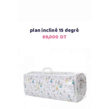
plan incliné 15 degré
69,000
DT
Ajouter au panier