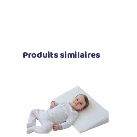
Produits similaires
Ajouter au panier