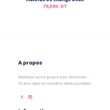
79,500
DT
A propos
Bambinos arrive jusqu'à vous désormais…
On livre dans les moindres délais possibles