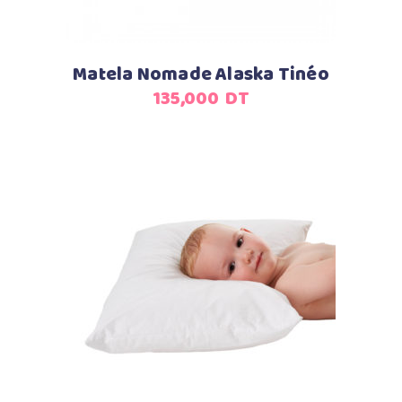
Matela Nomade Alaska Tinéo
135,000
DT
Ajouter au panier