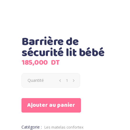
Barrière de
sécurité lit bébé
185,000
DT
Quantité
Ajouter au panier
Catégorie :
Les matelas confortex