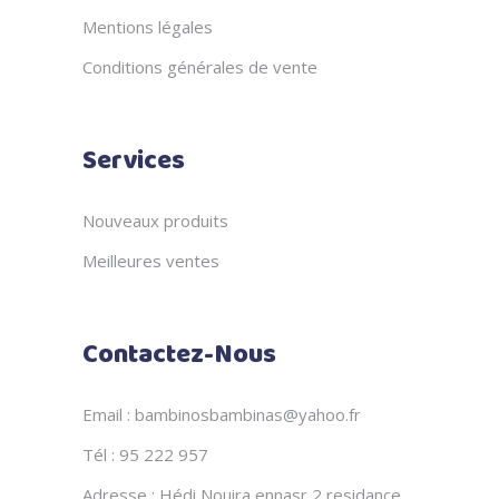
Mentions légales
Conditions générales de vente
Services
Nouveaux produits
Meilleures ventes
Contactez-Nous
Email : bambinosbambinas@yahoo.fr
Tél : 95 222 957
Adresse : Hédi Nouira ennasr 2 residance