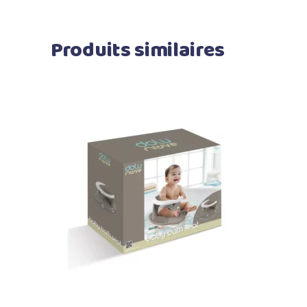
Produits similaires
Ajouter au panier