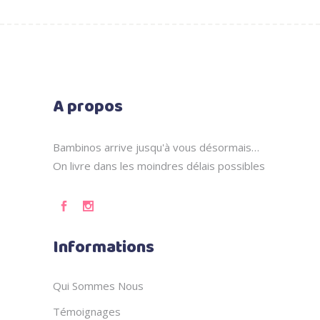
A propos
Bambinos arrive jusqu'à vous désormais…
On livre dans les moindres délais possibles
Informations
Qui Sommes Nous
Témoignages