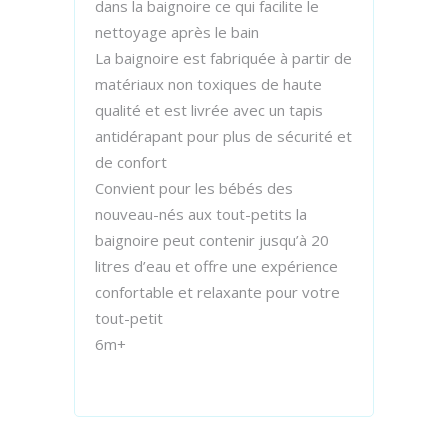
dans la baignoire ce qui facilite le
nettoyage après le bain
La baignoire est fabriquée à partir de
matériaux non toxiques de haute
qualité et est livrée avec un tapis
antidérapant pour plus de sécurité et
de confort
Convient pour les bébés des
nouveau-nés aux tout-petits la
baignoire peut contenir jusqu’à 20
litres d’eau et offre une expérience
confortable et relaxante pour votre
tout-petit
6m+