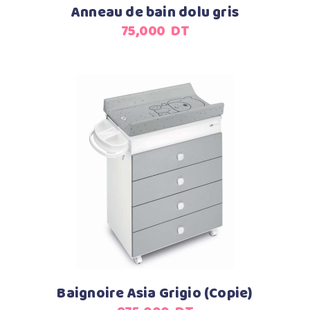
Anneau de bain dolu gris
75,000
DT
Ajouter au panier
Baignoire Asia Grigio (Copie)