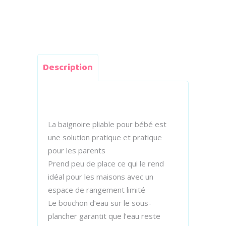
Description
La baignoire pliable pour bébé est
une solution pratique et pratique
pour les parents
Prend peu de place ce qui le rend
idéal pour les maisons avec un
espace de rangement limité
Le bouchon d’eau sur le sous-
plancher garantit que l’eau reste