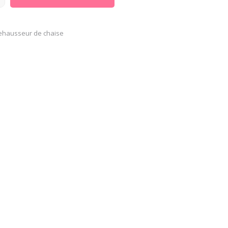
ehausseur de chaise