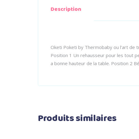
Description
Oketi Poketi by Thermobaby ou l’art de 
Position 1 Un rehausseur pour les tout p
a bonne hauteur de la table. Position 2 
Produits similaires