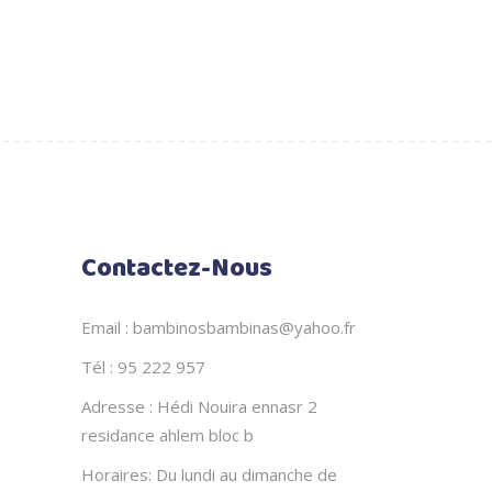
Contactez-Nous
Email : bambinosbambinas@yahoo.fr
Tél : 95 222 957
Adresse : Hédi Nouira ennasr 2
residance ahlem bloc b
Horaires: Du lundi au dimanche de