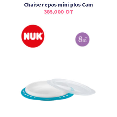
Chaise repas mini plus Cam
385,000
DT
Ajouter au panier