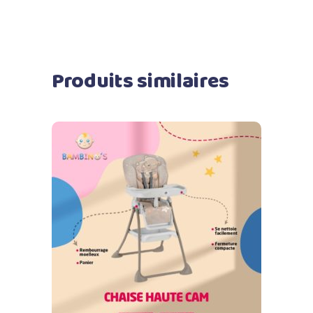
Produits similaires
Ajouter au panier