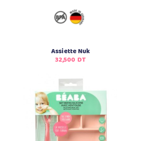
Assiette Nuk
32,500
DT
Ajouter au panier