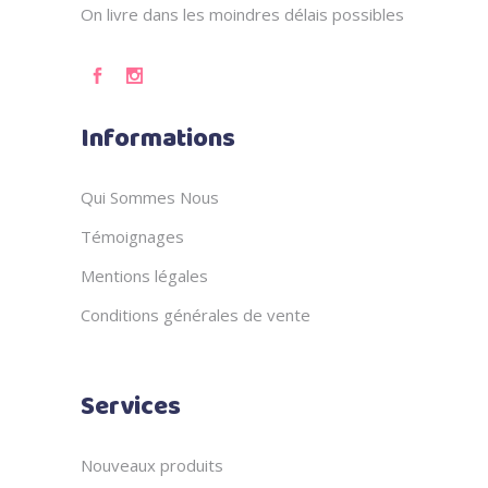
On livre dans les moindres délais possibles
Informations
Qui Sommes Nous
Témoignages
Mentions légales
Conditions générales de vente
Services
Nouveaux produits