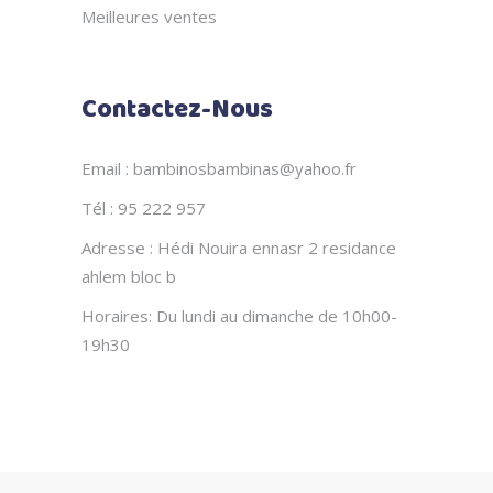
Meilleures ventes
Contactez-Nous
Email : bambinosbambinas@yahoo.fr
Tél : 95 222 957
Adresse : Hédi Nouira ennasr 2 residance
ahlem bloc b
Horaires: Du lundi au dimanche de 10h00-
19h30